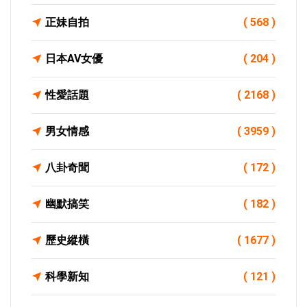
正妹自拍
( 568 )
日本AV女優
( 204 )
性愛話題
( 2168 )
男女情感
( 3959 )
八卦奇聞
( 172 )
幽默搞笑
( 182 )
歷史縱橫
( 1677 )
科學新知
( 121 )