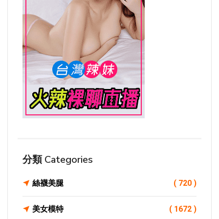
分類 Categories
絲襪美腿
( 720 )
美女模特
( 1672 )