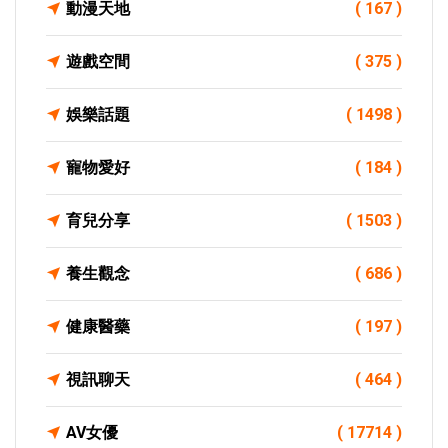
動漫天地
( 167 )
遊戲空間
( 375 )
娛樂話題
( 1498 )
寵物愛好
( 184 )
育兒分享
( 1503 )
養生觀念
( 686 )
健康醫藥
( 197 )
視訊聊天
( 464 )
AV女優
( 17714 )