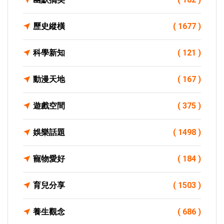
歷史縱橫
( 1677 )
科學新知
( 121 )
動漫天地
( 167 )
遊戲空間
( 375 )
娛樂話題
( 1498 )
寵物愛好
( 184 )
育兒分享
( 1503 )
養生觀念
( 686 )