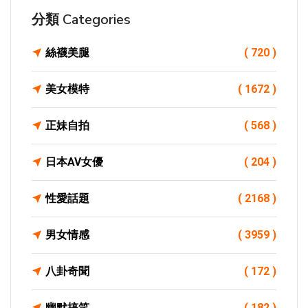
分類 Categories
絲襪美腿
( 720 )
美女模特
( 1672 )
正妹自拍
( 568 )
日本AV女優
( 204 )
性愛話題
( 2168 )
男女情感
( 3959 )
八卦奇聞
( 172 )
幽默搞笑
( 182 )