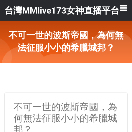
台灣MMlive173女神直播平台
不可一世的波斯帝國，為何無
法征服小小的希臘城邦？
不可一世的波斯帝國，為
何無法征服小小的希臘城
邦？