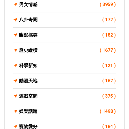
男女情感
( 3959 )
八卦奇聞
( 172 )
幽默搞笑
( 182 )
歷史縱橫
( 1677 )
科學新知
( 121 )
動漫天地
( 167 )
遊戲空間
( 375 )
娛樂話題
( 1498 )
寵物愛好
( 184 )