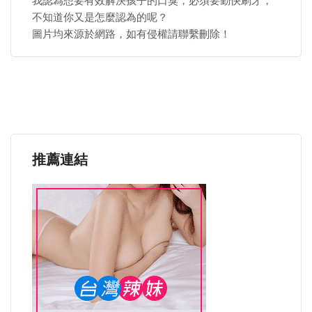
我認為想要有效解決孩子的口臭，必須要勤快刷牙，
不知道你又是怎麼認為的呢？
圖片均來源於網路，如有侵權請聯繫刪除！
推薦連結