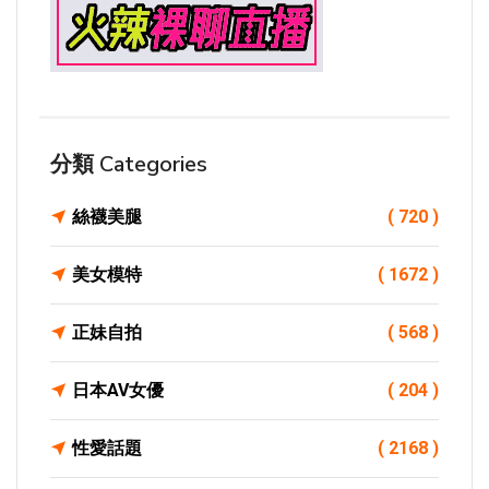
分類 Categories
絲襪美腿
( 720 )
美女模特
( 1672 )
正妹自拍
( 568 )
日本AV女優
( 204 )
性愛話題
( 2168 )