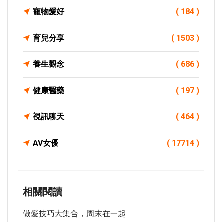
寵物愛好
( 184 )
育兒分享
( 1503 )
養生觀念
( 686 )
健康醫藥
( 197 )
視訊聊天
( 464 )
AV女優
( 17714 )
相關閱讀
做愛技巧大集合，周末在一起