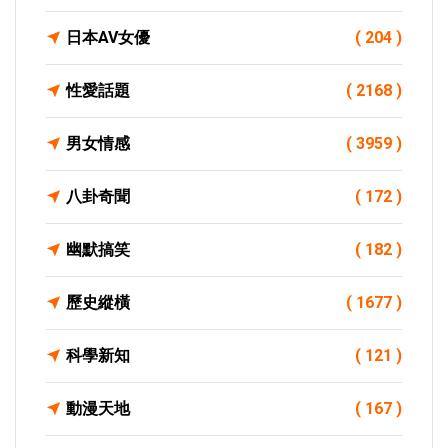
日本AV女優
( 204 )
性愛話題
( 2168 )
男女情感
( 3959 )
八卦奇聞
( 172 )
幽默搞笑
( 182 )
歷史縱橫
( 1677 )
科學新知
( 121 )
動漫天地
( 167 )