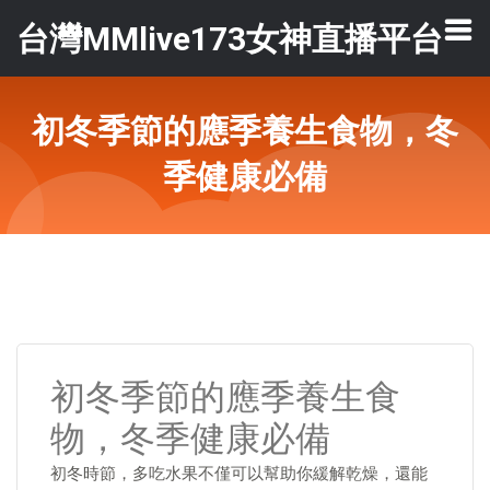
台灣MMlive173女神直播平台
初冬季節的應季養生食物，冬
季健康必備
初冬季節的應季養生食
物，冬季健康必備
初冬時節，多吃水果不僅可以幫助你緩解乾燥，還能