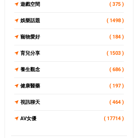
遊戲空間
( 375 )
娛樂話題
( 1498 )
寵物愛好
( 184 )
育兒分享
( 1503 )
養生觀念
( 686 )
健康醫藥
( 197 )
視訊聊天
( 464 )
AV女優
( 17714 )