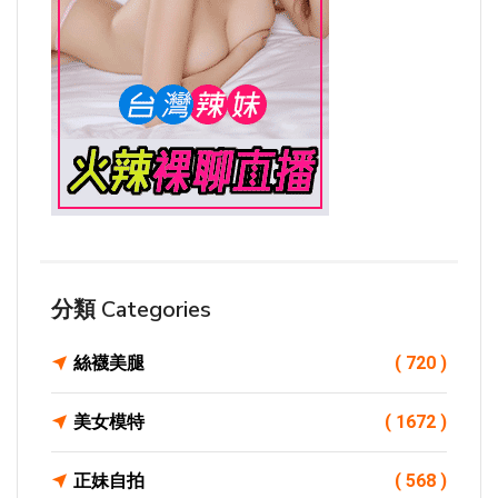
分類 Categories
絲襪美腿
( 720 )
美女模特
( 1672 )
正妹自拍
( 568 )