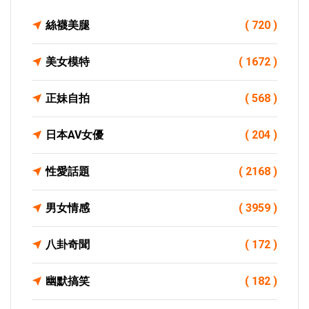
絲襪美腿
( 720 )
美女模特
( 1672 )
正妹自拍
( 568 )
日本AV女優
( 204 )
性愛話題
( 2168 )
男女情感
( 3959 )
八卦奇聞
( 172 )
幽默搞笑
( 182 )