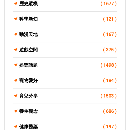
歷史縱橫
( 1677 )
科學新知
( 121 )
動漫天地
( 167 )
遊戲空間
( 375 )
娛樂話題
( 1498 )
寵物愛好
( 184 )
育兒分享
( 1503 )
養生觀念
( 686 )
健康醫藥
( 197 )