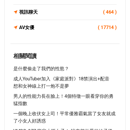
視訊聊天
( 464 )
AV女優
( 17714 )
相關閱讀
是什麼偷走了我們的性慾？
成人YouTuber加入《家庭派對》18禁演出+配音
想和女神線上打一炮不是夢
男人的性能力長在臉上！4個特徵一眼看穿你的勇
猛指數
一個晚上收伏女上司！平常優雅霸氣當了女友就成
了小女人好誘惑