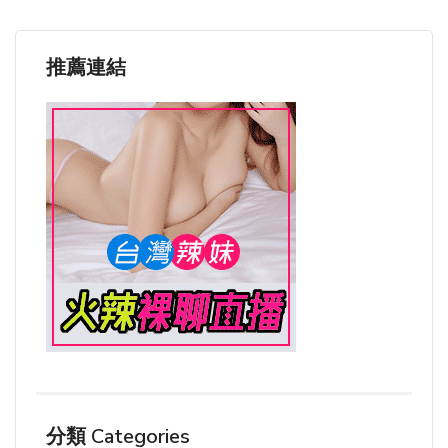
推薦連結
分類 Categories