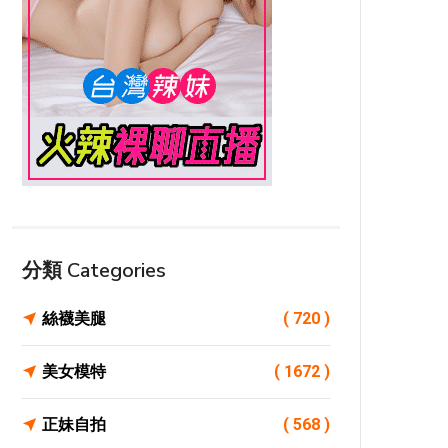
分類 Categories
絲襪美腿
( 720 )
美女模特
( 1672 )
正妹自拍
( 568 )