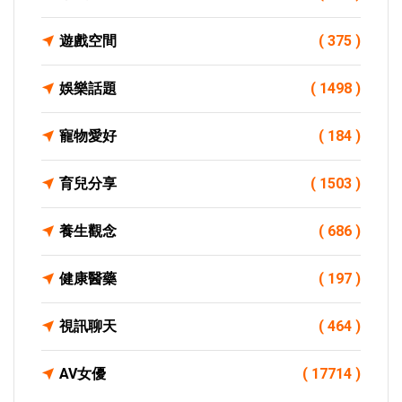
遊戲空間
( 375 )
娛樂話題
( 1498 )
寵物愛好
( 184 )
育兒分享
( 1503 )
養生觀念
( 686 )
健康醫藥
( 197 )
視訊聊天
( 464 )
AV女優
( 17714 )