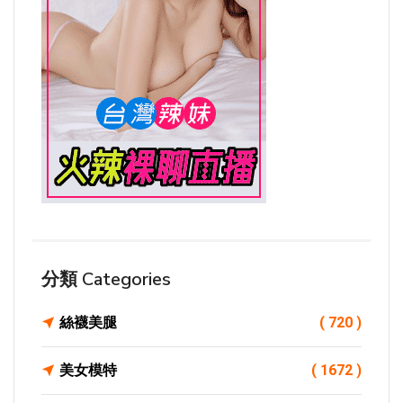
分類 Categories
絲襪美腿
( 720 )
美女模特
( 1672 )