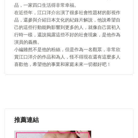
品，一家四口生活得非常幸福。
在近些年，江口洋介出演了很多社會性題材的影視作
品，還參與介紹日本文化的紀錄片解說，他說希望自
己的這些行動能夠影響到更多的人，就像自己當初入
行時一樣，還說揭露這些不好的社會現象，是他作為
演員的義務。
小編雖然不是他的粉絲，但是作為一名觀眾，非常欣
賞江口洋介的作品和為人，怪不得現在還有這麼多人
喜歡他，希望他的事業和家庭未來一切都好吧！
推薦連結