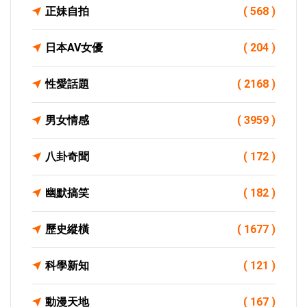
正妹自拍
( 568 )
日本AV女優
( 204 )
性愛話題
( 2168 )
男女情感
( 3959 )
八卦奇聞
( 172 )
幽默搞笑
( 182 )
歷史縱橫
( 1677 )
科學新知
( 121 )
動漫天地
( 167 )