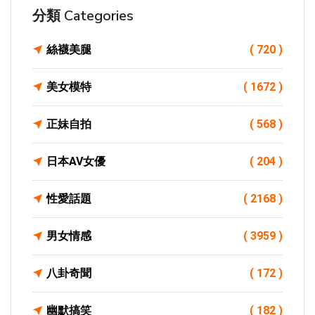
分類 Categories
絲襪美腿
( 720 )
美女模特
( 1672 )
正妹自拍
( 568 )
日本AV女優
( 204 )
性愛話題
( 2168 )
男女情感
( 3959 )
八卦奇聞
( 172 )
幽默搞笑
( 182 )