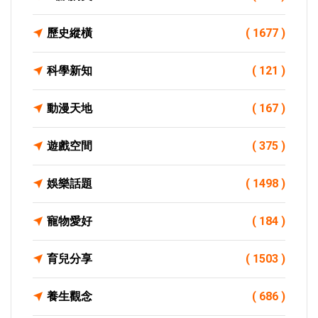
歷史縱橫
( 1677 )
科學新知
( 121 )
動漫天地
( 167 )
遊戲空間
( 375 )
娛樂話題
( 1498 )
寵物愛好
( 184 )
育兒分享
( 1503 )
養生觀念
( 686 )