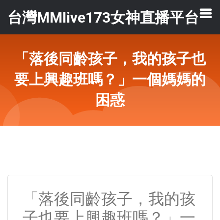
台灣MMlive173女神直播平台
「落後同齡孩子，我的孩子也
要上興趣班嗎？」一個媽媽的
困惑
「落後同齡孩子，我的孩
子也要上興趣班嗎？」一