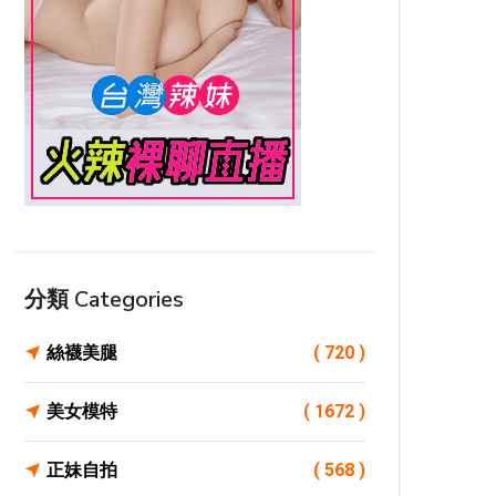
分類 Categories
絲襪美腿
( 720 )
美女模特
( 1672 )
正妹自拍
( 568 )