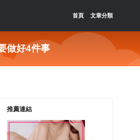
首頁
文章分類
要做好4件事
推薦連結