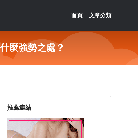
首頁
文章分類
有什麼強勢之處？
推薦連結