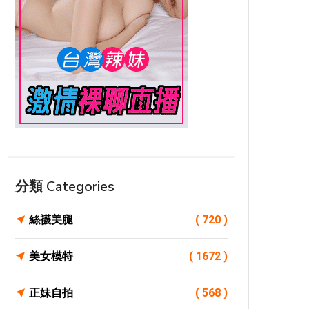
分類 Categories
絲襪美腿
( 720 )
美女模特
( 1672 )
正妹自拍
( 568 )