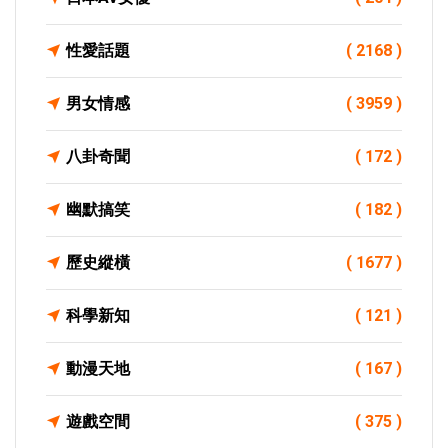
性愛話題
( 2168 )
男女情感
( 3959 )
八卦奇聞
( 172 )
幽默搞笑
( 182 )
歷史縱橫
( 1677 )
科學新知
( 121 )
動漫天地
( 167 )
遊戲空間
( 375 )