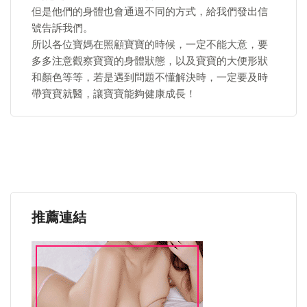
但是他們的身體也會通過不同的方式，給我們發出信
號告訴我們。
所以各位寶媽在照顧寶寶的時候，一定不能大意，要
多多注意觀察寶寶的身體狀態，以及寶寶的大便形狀
和顏色等等，若是遇到問題不懂解決時，一定要及時
帶寶寶就醫，讓寶寶能夠健康成長！
推薦連結