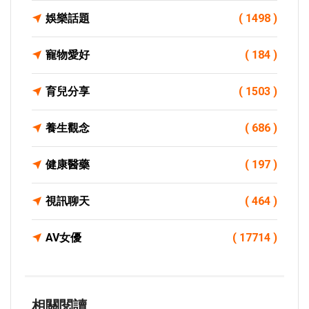
娛樂話題
( 1498 )
寵物愛好
( 184 )
育兒分享
( 1503 )
養生觀念
( 686 )
健康醫藥
( 197 )
視訊聊天
( 464 )
AV女優
( 17714 )
相關閱讀