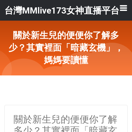
台灣MMlive173女神直播平台
關於新生兒的便便你了解多
少？其實裡面「暗藏玄機」，
媽媽要讀懂
關於新生兒的便便你了解
多少？其實裡面「暗藏玄