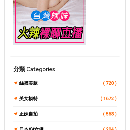
分類 Categories
絲襪美腿
( 720 )
美女模特
( 1672 )
正妹自拍
( 568 )
日本AV女優
( 204 )