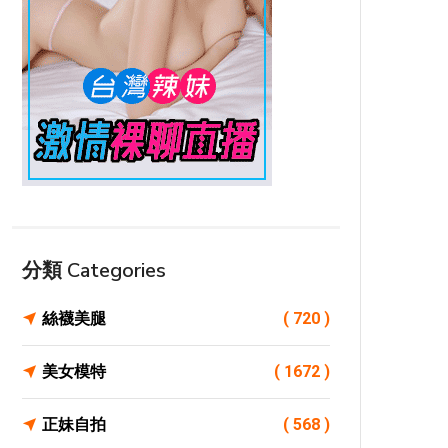
分類 Categories
絲襪美腿
( 720 )
美女模特
( 1672 )
正妹自拍
( 568 )