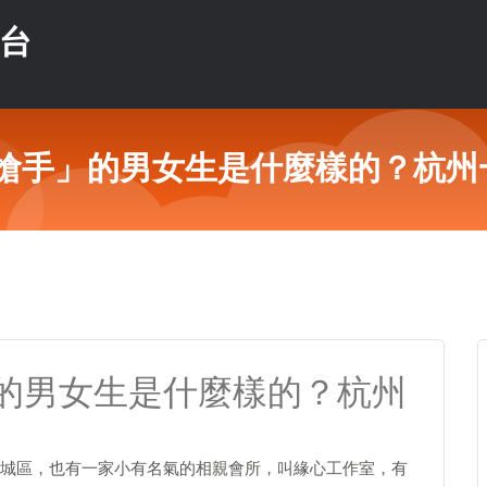
平台
搶手」的男女生是什麼樣的？杭州
的男女生是什麼樣的？杭州
城區，也有一家小有名氣的相親會所，叫緣心工作室，有