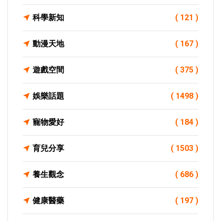
科學新知
( 121 )
動漫天地
( 167 )
遊戲空間
( 375 )
娛樂話題
( 1498 )
寵物愛好
( 184 )
育兒分享
( 1503 )
養生觀念
( 686 )
健康醫藥
( 197 )