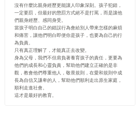
沒有什麼比親身經歷更能讓人印象深刻。孩子犯錯，
一定要罰，但最好的懲罰方式絕不是打罵，而是讓他
們親身經歷、感同身受。
當孩子明白自己的錯誤行為會給別人帶來怎樣的麻煩
和痛苦，讓他們明白即便你是孩子，也要為自己的行
為負責。
只有真正理解了，才能真正去改變。
身為父母，我們不但肩負著養育孩子的責任，更要為
他們的成長和心靈負責，幫助他們建立正確的是非
觀，教會他們尊重他人，敬畏規則，在愛和規則中成
長為自信又謙卑的人，幫助他們順利走出原生家庭，
順利走進社會。
這才是最好的教育。