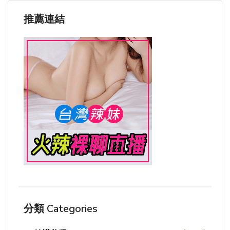
推薦連結
分類 Categories