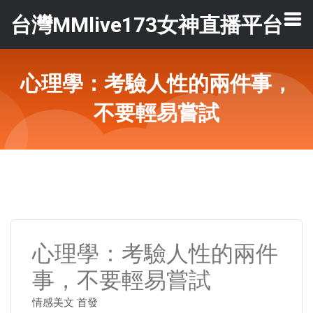
台灣MMlive173女神直播平台
心理學：考驗人性的兩件事，
不要輕易嘗試
心理學：考驗人性的兩件
事，不要輕易嘗試
情感美文 首發