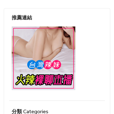
推薦連結
分類 Categories