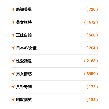
絲襪美腿
( 720 )
美女模特
( 1672 )
正妹自拍
( 568 )
日本AV女優
( 204 )
性愛話題
( 2168 )
男女情感
( 3959 )
八卦奇聞
( 172 )
幽默搞笑
( 182 )