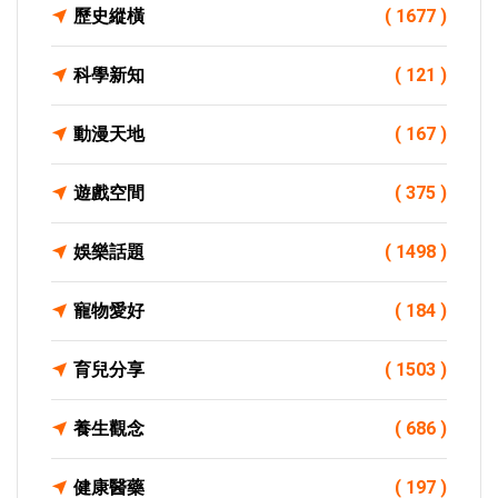
歷史縱橫
( 1677 )
科學新知
( 121 )
動漫天地
( 167 )
遊戲空間
( 375 )
娛樂話題
( 1498 )
寵物愛好
( 184 )
育兒分享
( 1503 )
養生觀念
( 686 )
健康醫藥
( 197 )