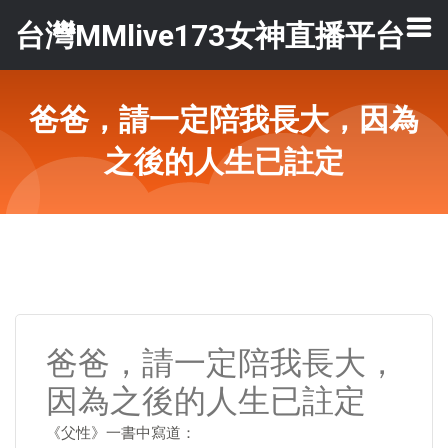
台灣MMlive173女神直播平台
爸爸，請一定陪我長大，因為
之後的人生已註定
爸爸，請一定陪我長大，
因為之後的人生已註定
《父性》一書中寫道：