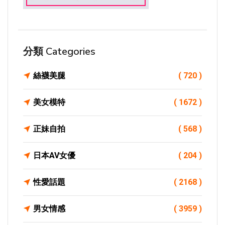
分類 Categories
絲襪美腿
( 720 )
美女模特
( 1672 )
正妹自拍
( 568 )
日本AV女優
( 204 )
性愛話題
( 2168 )
男女情感
( 3959 )