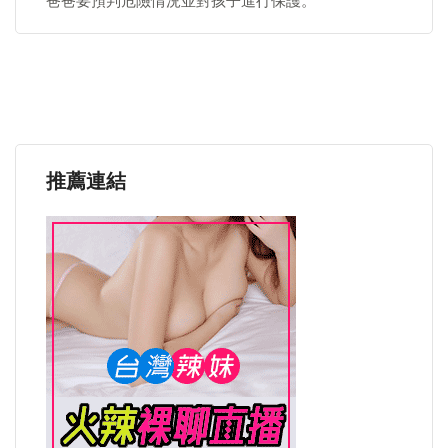
爸爸要預判危險情況並對孩子進行保護。
推薦連結