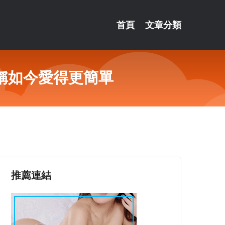
首頁
文章分類
稱如今愛得更簡單
推薦連結