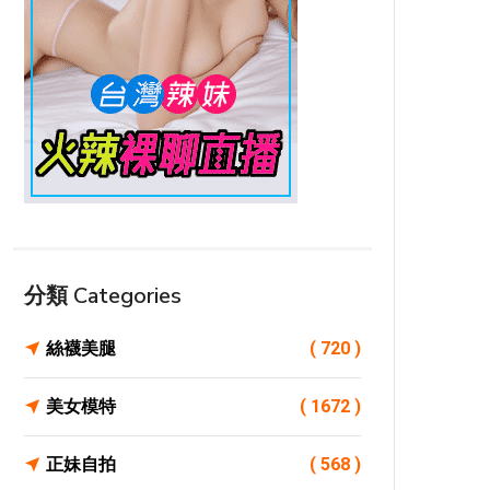
分類 Categories
絲襪美腿
( 720 )
美女模特
( 1672 )
正妹自拍
( 568 )