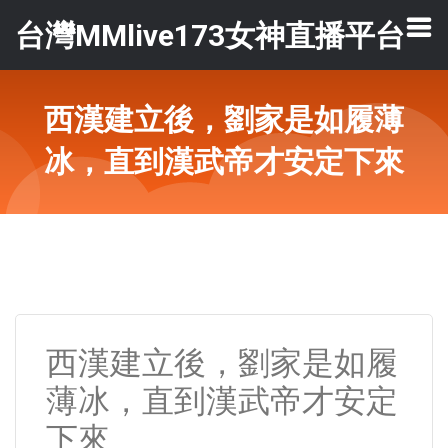
台灣MMlive173女神直播平台
西漢建立後，劉家是如履薄
冰，直到漢武帝才安定下來
西漢建立後，劉家是如履
薄冰，直到漢武帝才安定
下來