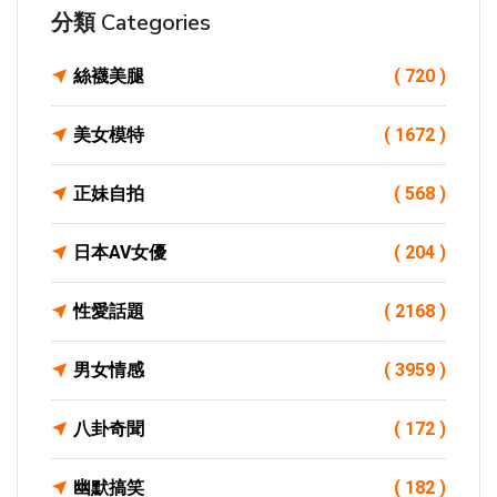
分類 Categories
絲襪美腿
( 720 )
美女模特
( 1672 )
正妹自拍
( 568 )
日本AV女優
( 204 )
性愛話題
( 2168 )
男女情感
( 3959 )
八卦奇聞
( 172 )
幽默搞笑
( 182 )