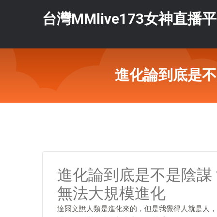
台灣MMlive173女神直播
進化論到底是不
進化論到底是不是陰謀
無法大規模進化
達爾文說人類是進化來的，但是我覺得人就是人，