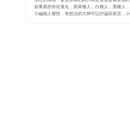
如果真的存在進化，那黃種人，白種人，黑種人，
小編個人覺悟，有想法的大神可以評論區留言，小