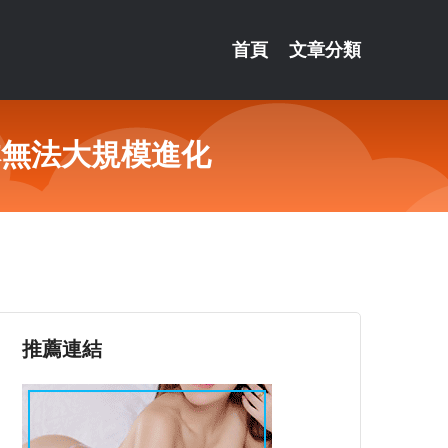
首頁
文章分類
本無法大規模進化
推薦連結