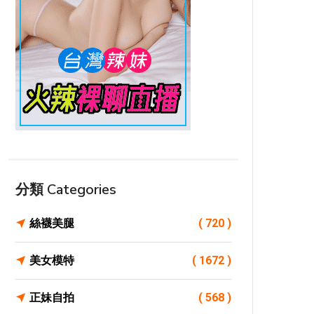
分類 Categories
絲襪美腿
( 720 )
美女模特
( 1672 )
正妹自拍
( 568 )