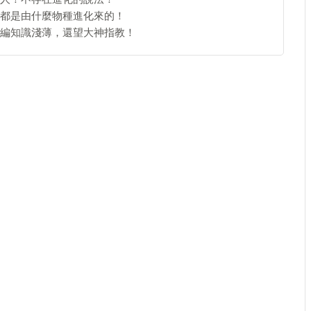
都是由什麼物種進化來的！
編知識淺薄，還望大神指教！